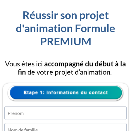
Réussir son projet
d'animation Formule
PREMIUM
Vous êtes ici
accompagné du début à la
fin
de votre projet d’animation.