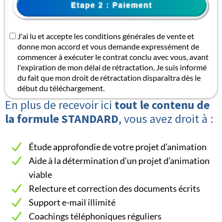
J'ai lu et accepte les conditions générales de vente et
donne mon accord et vous demande expressément de
commencer à exécuter le contrat conclu avec vous, avant
l'expiration de mon délai de rétractation. Je suis informé
du fait que mon droit de rétractation disparaîtra dès le
début du téléchargement.
En plus de recevoir ici
tout le contenu de
la formule STANDARD
, vous avez droit à :
Étude approfondie de votre projet d’animation
Aide à la détermination d’un projet d’animation
viable
Relecture et correction des documents écrits
Support e-mail illimité
Coachings téléphoniques réguliers