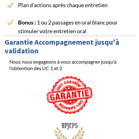
Plan d'actions après chaque entretien
Bonus :
1 ou 2 passages en oral blanc pour
stimuler votre entretien oral
Garantie Accompagnement jusqu'à
validation
Nous nous engageons à vous accompagner jusqu'à
l'obtention des UC 1 et 2